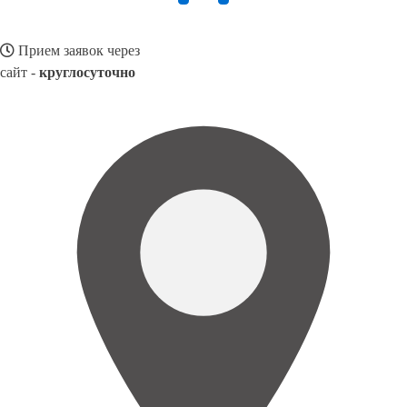
Прием заявок через
сайт -
круглосуточно