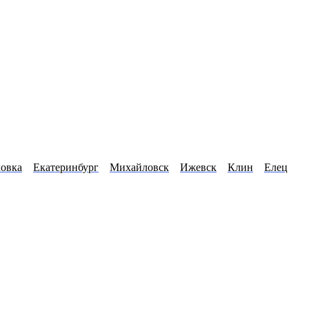
овка
Екатеринбург
Михайловск
Ижевск
Клин
Елец