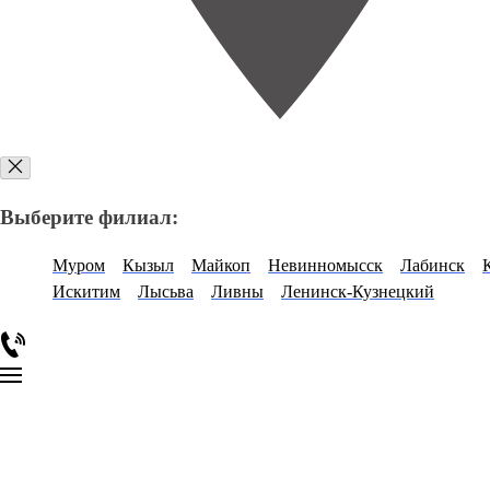
Выберите филиал:
Муром
Кызыл
Майкоп
Невинномысск
Лабинск
Искитим
Лысьва
Ливны
Ленинск-Кузнецкий