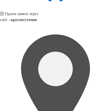
Прием заявок через
сайт -
круглосуточно